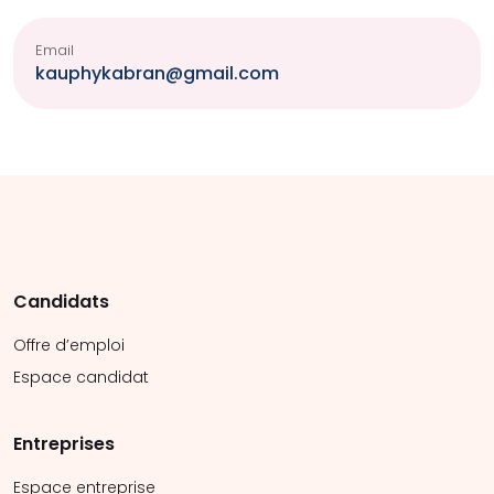
Email
kauphykabran@gmail.com
Candidats
Offre d’emploi
Espace candidat
Entreprises
Espace entreprise