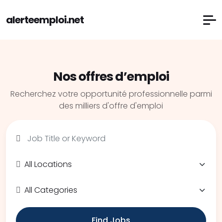
alerteemploi.net
Nos offres d’emploi
Recherchez votre opportunité professionnelle parmi
des milliers d'offre d'emploi
Find Jobs