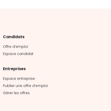
Candidats
Offre d’emploi
Espace candidat
Entreprises
Espace entreprise
Publier une offre d’emploi
Gérer les offres