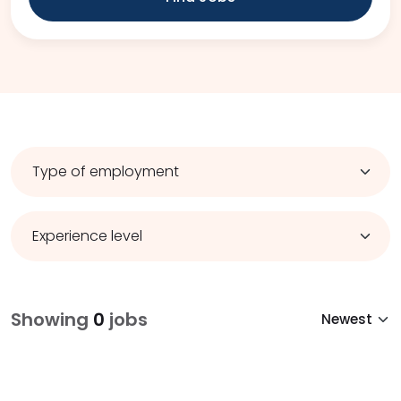
Showing
0
jobs