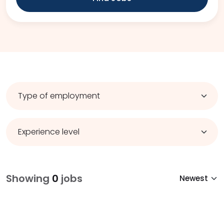
Showing
0
jobs