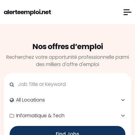
alerteemploi.net
Nos offres d’emploi
Recherchez votre opportunité professionnelle parmi
des milliers d'offre d'emploi
Find Jobs