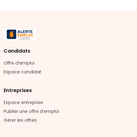
Candidats
Offre d’emploi
Espace candidat
Entreprises
Espace entreprise
Publier une offre d’emploi
Gérer les offres